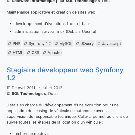
Dataware Informatique
pour
SQL Technologies
, Douai
Maintenance applicative et création de sites web :
développement d'évolutions front et back
administration serveur linux (Debian, Ubuntu)
PHP
Symfony 1.2
MySQL
JQuery
Javascript
HTML
CSS
Apache
Stagiaire développeur web Symfony
1.2
De Avril 2011
Juillet 2012
SQL Technologies
, Douai
J'étais en charge du développement d'une évolution pour une
application de Leasing de véhicule en autonomie avec la
supervision du responsable technique. Celle-ci permet au client de
suivre toutes les étapes de la location d'un véhicule :
recherche de devis