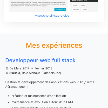
www.choisir-sac-a-dos.fr
Mes expériences
Développeur web full stack
De Mars 2017
Février 2018
Exelcia
, Baie Mahault (Guadeloupe)
Gestion et développement des applications web PHP (clients
Aéronautique) :
création et maintenance d'application
maintenance et évolution autour d'un CRM