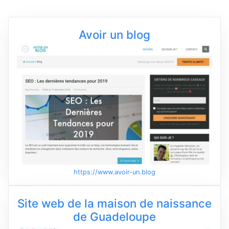
Avoir un blog
https://www.avoir-un.blog
Site web de la maison de naissance
de Guadeloupe