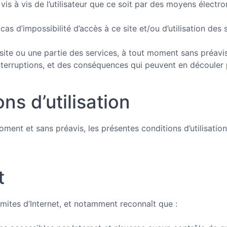
 vis à vis de l’utilisateur que ce soit par des moyens électr
cas d’impossibilité d’accès à ce site et/ou d’utilisation des 
site ou une partie des services, à tout moment sans préavis, 
erruptions, et des conséquences qui peuvent en découler pou
ns d’utilisation
oment et sans préavis, les présentes conditions d’utilisatio
t
 limites d’Internet, et notamment reconnaît que :