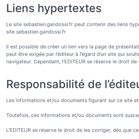
Liens hypertextes
Le site sebastien.gandossi.fr peut contenir des liens hype
site sebastien.gandossi.fr
Il est possible de créer un lien vers la page de présent
peut être exigée par l’éditeur à l’égard d’un site qui souha
navigateur. Cependant, l’EDITEUR se réserve le droit de 
Responsabilité de l’édite
Les informations et/ou documents figurant sur ce site e
Toutefois, ces informations et/ou documents sont suscep
L’EDITEUR se réserve le droit de les corriger, dès que c